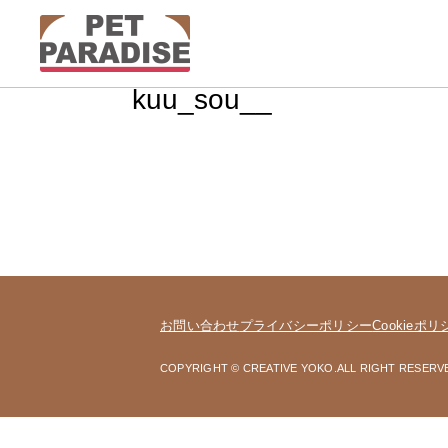
kuu_sou__
お問い合わせ
プライバシーポリシー
Cookieポリ
COPYRIGHT © CREATIVE YOKO.ALL RIGHT RESERV