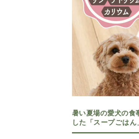
暑い夏場の愛犬の食
した「スープごはん