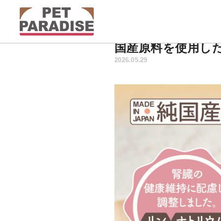
国産原料を使用し
2026.05.29