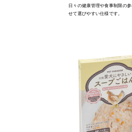
日々の健康管理や食事制限の参
せて選びやすい仕様です。