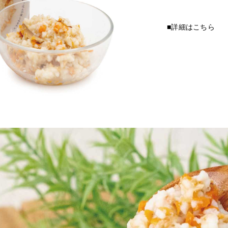
■詳細はこちら