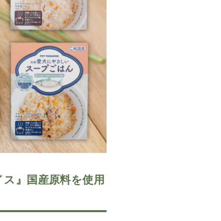
イス』国産原料を使用