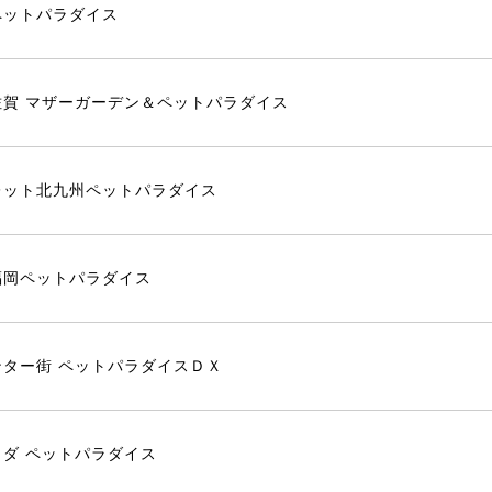
ペットパラダイス
佐賀 マザーガーデン＆ペットパラダイス
レット北九州ペットパラダイス
福岡ペットパラダイス
ター街 ペットパラダイスＤＸ
ダ ペットパラダイス