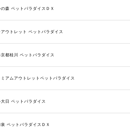
の森 ペットパラダイスＤＸ
アウトレット ペットパラダイス
京都桂川 ペットパラダイス
レミアムアウトレットペットパラダイス
大日 ペットパラダイス
泉 ペットパラダイスＤＸ