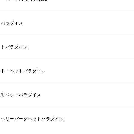
トパラダイス
ットパラダイス
ード・ペットパラダイス
糸町ペットパラダイス
ンベリーパークペットパラダイス