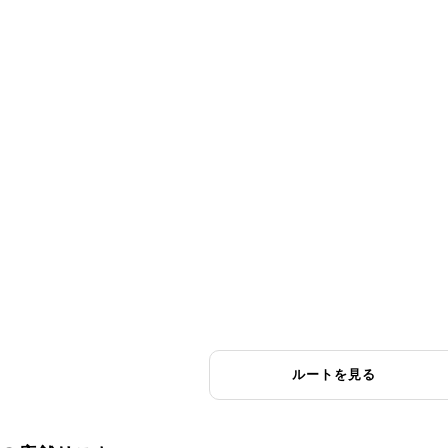
ルートを見る