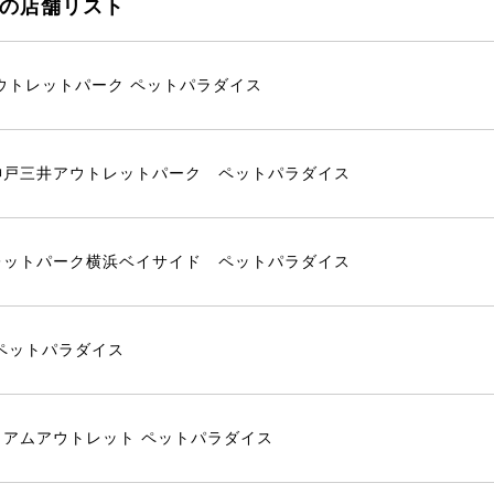
の店舗リスト
ウトレットパーク ペットパラダイス
神戸三井アウトレットパーク ペットパラダイス
レットパーク横浜ベイサイド ペットパラダイス
ペットパラダイス
アムアウトレット ペットパラダイス