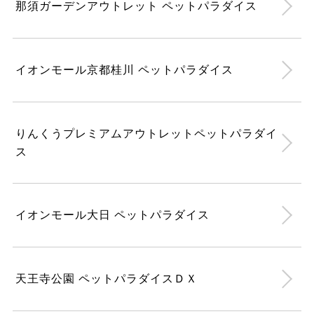
那須ガーデンアウトレット ペットパラダイス
イオンモール京都桂川 ペットパラダイス
りんくうプレミアムアウトレットペットパラダイ
ス
イオンモール大日 ペットパラダイス
天王寺公園 ペットパラダイスＤＸ