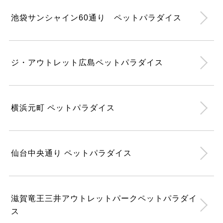
池袋サンシャイン60通り ペットパラダイス
ジ・アウトレット広島ペットパラダイス
横浜元町 ペットパラダイス
仙台中央通り ペットパラダイス
滋賀竜王三井アウトレットパークペットパラダイ
ス