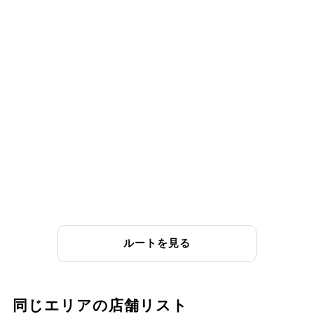
ルートを見る
同じエリアの店舗リスト