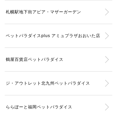
札幌駅地下街アピア・マザーガーデン
ペットパラダイスplus アミュプラザおおいた店
鶴屋百貨店ペットパラダイス
ジ・アウトレット北九州ペットパラダイス
ららぽーと福岡ペットパラダイス