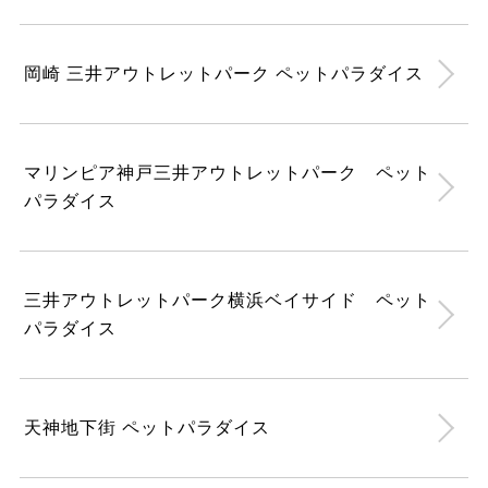
岡崎 三井アウトレットパーク ペットパラダイス
マリンピア神戸三井アウトレットパーク ペット
パラダイス
三井アウトレットパーク横浜ベイサイド ペット
パラダイス
天神地下街 ペットパラダイス