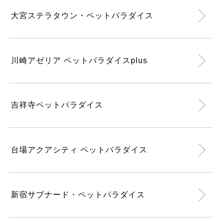
大宮ステラタウン・ペットパラダイス
川崎アゼリア ペットパラダイスplus
吉祥寺ペットパラダイス
台場アクアシティ ペットパラダイス
新宿サブナード・ペットパラダイス