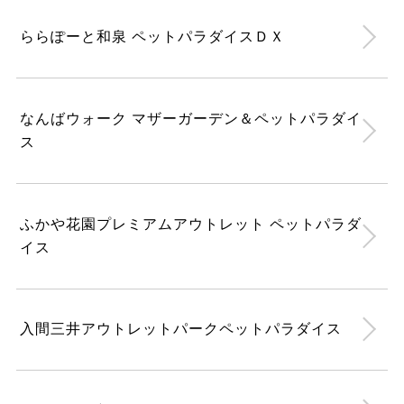
ららぽーと和泉 ペットパラダイスＤＸ
なんばウォーク マザーガーデン＆ペットパラダイ
ス
ふかや花園プレミアムアウトレット ペットパラダ
イス
入間三井アウトレットパークペットパラダイス