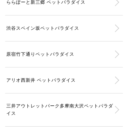
ららぽーと新三郷 ペットパラダイス
渋谷スペイン坂ペットパラダイス
原宿竹下通りペットパラダイス
アリオ西新井 ペットパラダイス
三井アウトレットパーク多摩南大沢ペットパラダ
イス