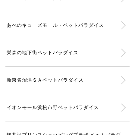
あべのキューズモール・ペットパラダイス
栄森の地下街ペットパラダイス
新東名沼津ＳＡペットパラダイス
イオンモール浜松市野ペットパラダイス
軽井沢プリンスショッピングプラザ ペットパラダ