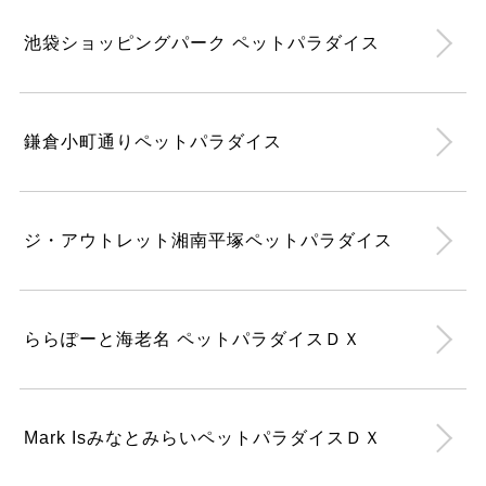
池袋ショッピングパーク ペットパラダイス
鎌倉小町通りペットパラダイス
ジ・アウトレット湘南平塚ペットパラダイス
ららぽーと海老名 ペットパラダイスＤＸ
Mark IsみなとみらいペットパラダイスＤＸ