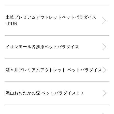
土岐プレミアムアウトレットペットパラダイス
+FUN
イオンモール各務原ペットパラダイス
酒々井プレミアムアウトレット ペットパラダイス
流山おおたかの森 ペットパラダイスＤＸ