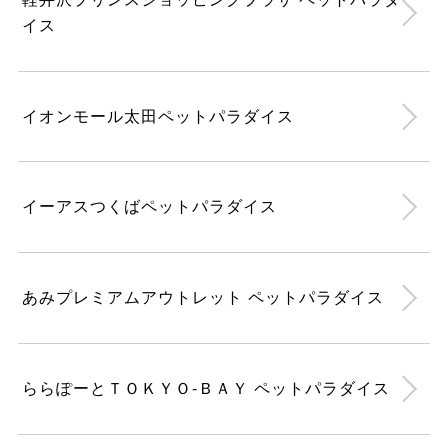
イス
イオンモール太田ペットパラダイス
イーアスつくばペットパラダイス
あみプレミアムアウトレット ペットパラダイス
ららぽーとＴＯＫＹＯ-ＢＡＹ ペットパラダイス