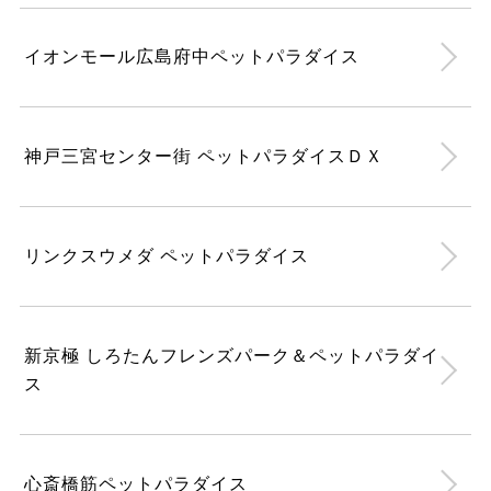
イオンモール広島府中ペットパラダイス
神戸三宮センター街 ペットパラダイスＤＸ
リンクスウメダ ペットパラダイス
新京極 しろたんフレンズパーク＆ペットパラダイ
ス
心斎橋筋ペットパラダイス