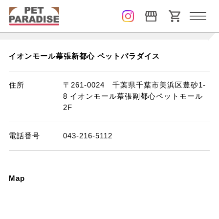
Step 1
Step 2
Step 3
イオンモール幕張新都心 ペットパラダイス
住所
〒261-0024 千葉県千葉市美浜区豊砂1-
8 イオンモール幕張副都心ペットモール
2F
電話番号
043-216-5112
Map