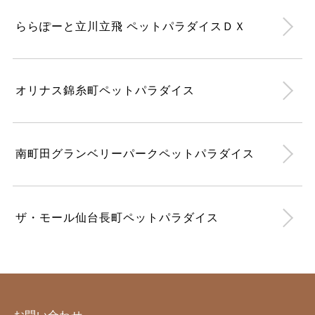
ららぽーと立川立飛 ペットパラダイスＤＸ
オリナス錦糸町ペットパラダイス
南町田グランベリーパークペットパラダイス
ザ・モール仙台長町ペットパラダイス