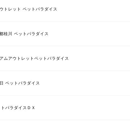
ウトレット ペットパラダイス
都桂川 ペットパラダイス
アムアウトレットペットパラダイス
日 ペットパラダイス
ットパラダイスＤＸ