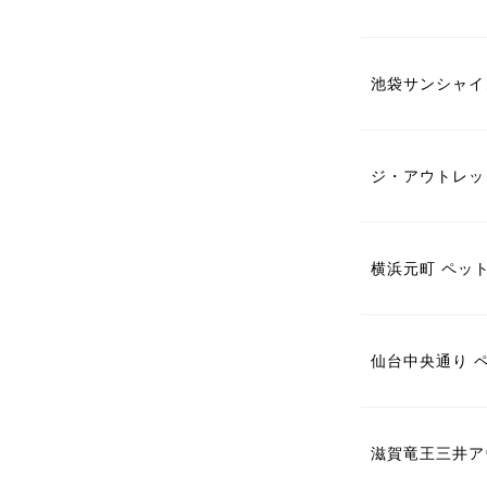
池袋サンシャイ
ジ・アウトレッ
横浜元町 ペッ
仙台中央通り 
滋賀竜王三井ア