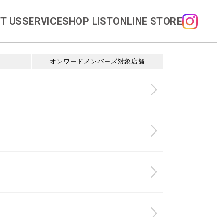
T US
SERVICE
SHOP LIST
ONLINE STORE
オンワードメンバーズ対象店舗