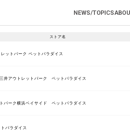
NEWS/TOPICS
ABOU
覧
ストア名
トレットパーク ペットパラダイス
三井アウトレットパーク ペットパラダイス
トパーク横浜ベイサイド ペットパラダイス
ットパラダイス