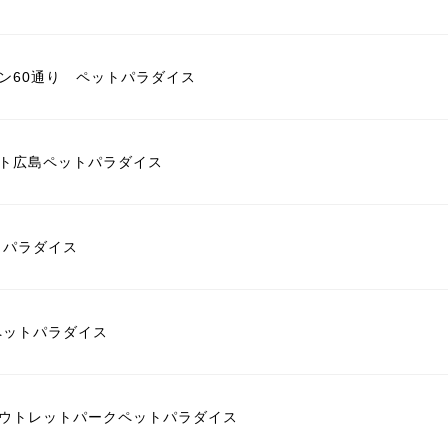
ン60通り ペットパラダイス
ト広島ペットパラダイス
トパラダイス
ペットパラダイス
ウトレットパークペットパラダイス