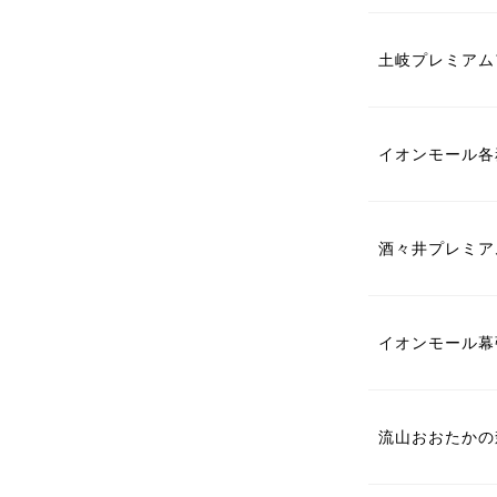
土岐プレミアム
イオンモール各
酒々井プレミア
イオンモール幕
流山おおたかの