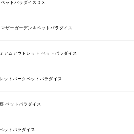
 ペットパラダイスＤＸ
 マザーガーデン＆ペットパラダイス
ミアムアウトレット ペットパラダイス
レットパークペットパラダイス
郷 ペットパラダイス
ペットパラダイス