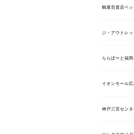
鶴屋百貨店ペッ
ジ・アウトレッ
ららぽーと福岡
イオンモール広
神戸三宮センタ