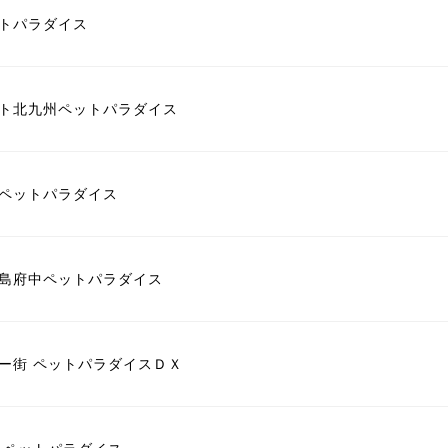
トパラダイス
ト北九州ペットパラダイス
ペットパラダイス
島府中ペットパラダイス
ー街 ペットパラダイスＤＸ