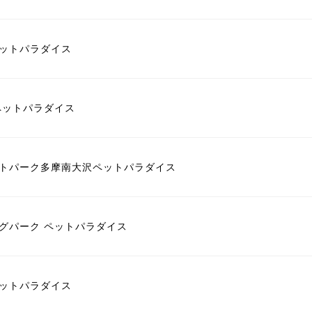
ットパラダイス
ペットパラダイス
トパーク多摩南大沢ペットパラダイス
グパーク ペットパラダイス
ットパラダイス