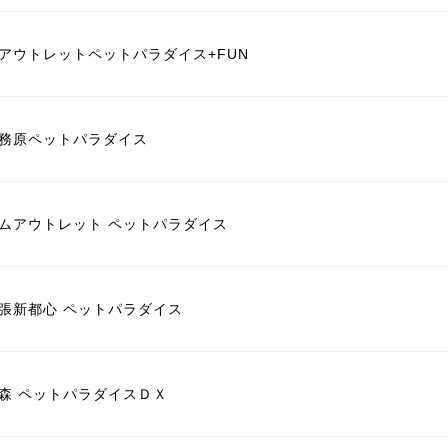
アウトレットペットパラダイス+FUN
務原ペットパラダイス
ムアウトレット ペットパラダイス
張新都心 ペットパラダイス
森 ペットパラダイスＤＸ